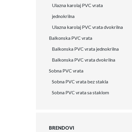
Ulazna karolaj PVC vrata
jednokrilna
Ulazna karolaj PVC vrata dvokrilna
Balkonska PVC vrata
Balkonska PVC vrata jednokrilna
Balkonska PVC vrata dvokrilna
Sobna PVC vrata
Sobna PVC vrata bez stakla
Sobna PVC vrata sa staklom
BRENDOVI