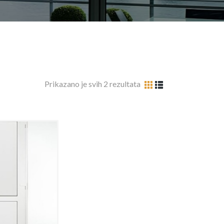
Prikazano je svih 2 rezultata