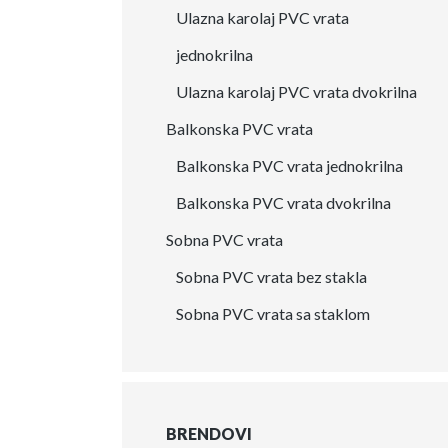
Ulazna karolaj PVC vrata
jednokrilna
Ulazna karolaj PVC vrata dvokrilna
Balkonska PVC vrata
Balkonska PVC vrata jednokrilna
Balkonska PVC vrata dvokrilna
Sobna PVC vrata
Sobna PVC vrata bez stakla
Sobna PVC vrata sa staklom
BRENDOVI