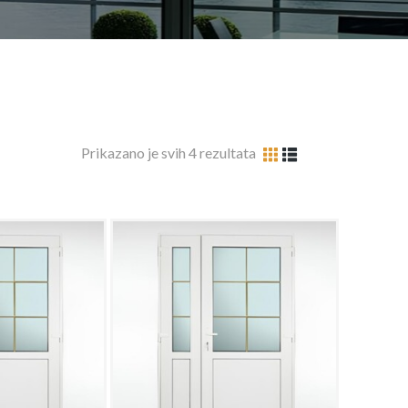
Prikazano je svih 4 rezultata