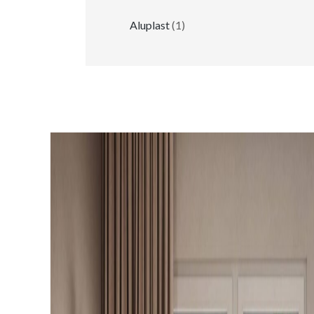
Aluplast
(1)