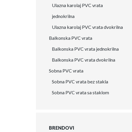
Ulazna karolaj PVC vrata
jednokrilna
Ulazna karolaj PVC vrata dvokrilna
Balkonska PVC vrata
Balkonska PVC vrata jednokrilna
Balkonska PVC vrata dvokrilna
Sobna PVC vrata
Sobna PVC vrata bez stakla
Sobna PVC vrata sa staklom
BRENDOVI