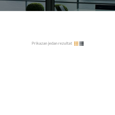
Prikazan jedan rezultat