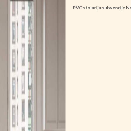
PVC stolarija subvencije 